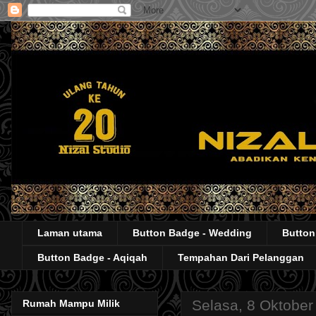
Laman utama
Button Badge - Wedding
Button
Button Badge - Aqiqah
Tempahan Dari Pelanggan
Selasa, 8 Oktober
Rumah Mampu Milik