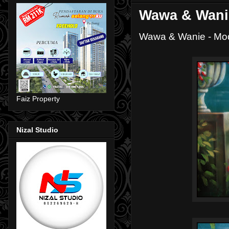
Wawa & Wani
Wawa & Wanie - Mode
Faiz Property
Nizal Studio