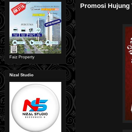
Promosi Hujung
Faiz Property
Nizal Studio