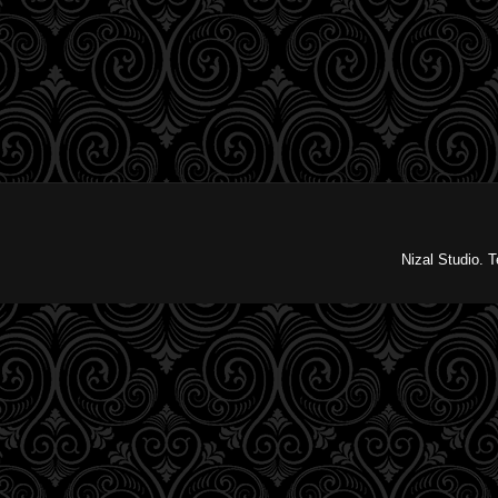
Nizal Studio. 