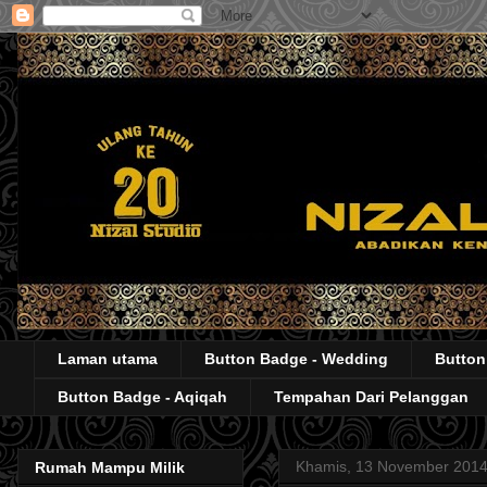
Laman utama
Button Badge - Wedding
Button
Button Badge - Aqiqah
Tempahan Dari Pelanggan
Khamis, 13 November 201
Rumah Mampu Milik