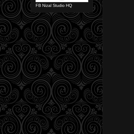
FB Nizal Studio HQ