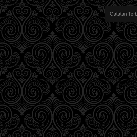
Catatan Ter