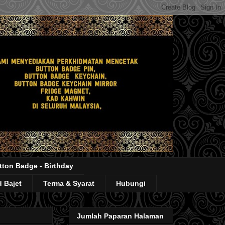
tton Badge - Birthday
 Bajet
Terma & Syarat
Hubungi
Jumlah Paparan Halaman