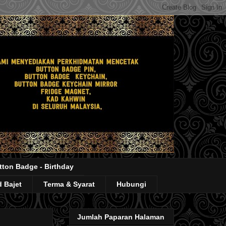
tton Badge - Birthday
 Bajet
Terma & Syarat
Hubungi
Jumlah Paparan Halaman