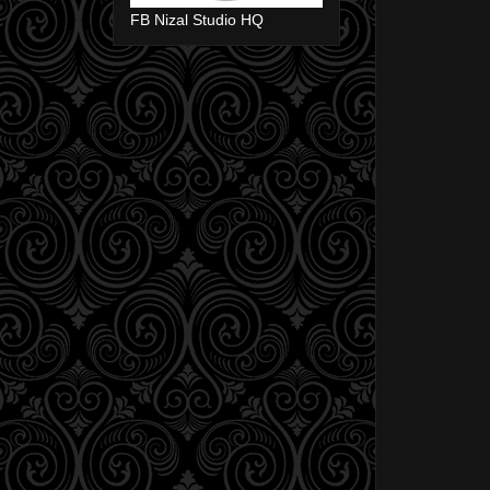
FB Nizal Studio HQ