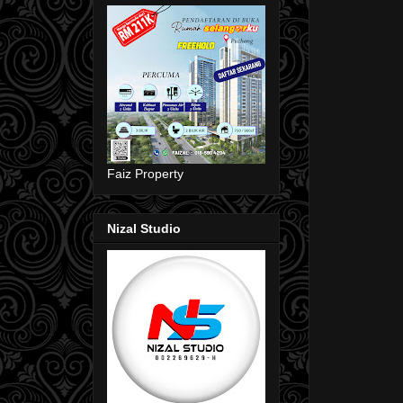
Faiz Property
Nizal Studio