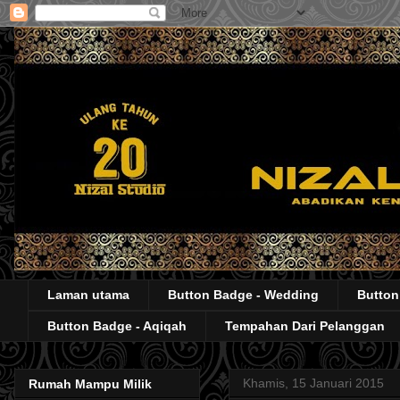
Laman utama
Button Badge - Wedding
Button
Button Badge - Aqiqah
Tempahan Dari Pelanggan
Khamis, 15 Januari 2015
Rumah Mampu Milik