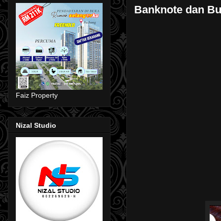
Banknote dan B
Faiz Property
Nizal Studio