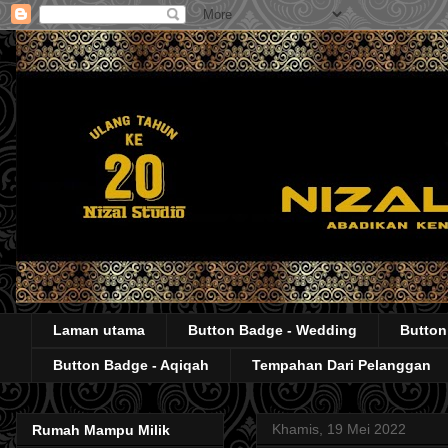
Laman utama
Button Badge - Wedding
Button
Button Badge - Aqiqah
Tempahan Dari Pelanggan
Khamis, 19 Mei 2022
Rumah Mampu Milik