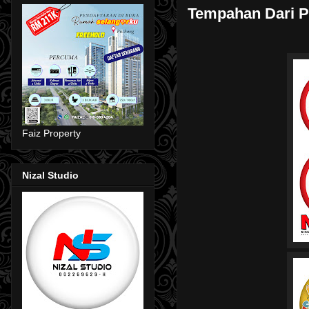
Tempahan Dari 
Faiz Property
Nizal Studio