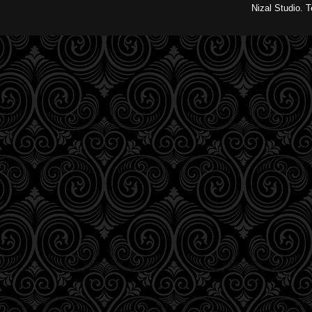
Nizal Studio. 