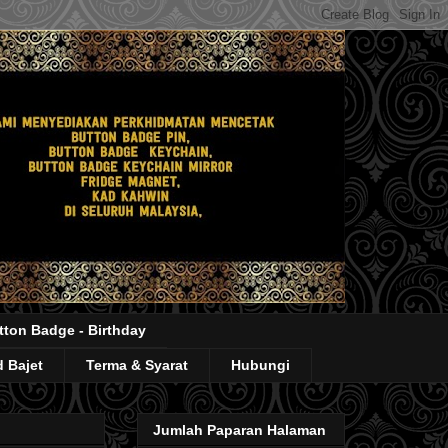
tton Badge - Birthday
 Bajet
Terma & Syarat
Hubungi
Jumlah Paparan Halaman