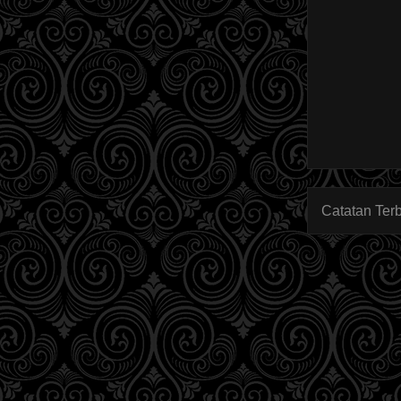
Catatan Ter