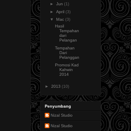
►
Jun
(1)
►
April
(3)
▼
Mac
(3)
Hasil
Tempahan
dari
Pelangan
Tempahan
Dari
Pelanggan
Promosi Kad
Kahwin
2014
►
2013
(10)
Penyumbang
Nizal Studio
Nizal Studio