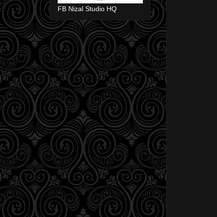
FB Nizal Studio HQ