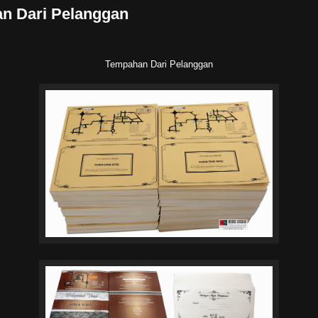
n Dari Pelanggan
Tempahan Dari Pelanggan