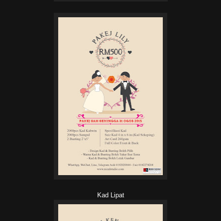
Kad Lipat