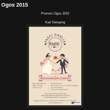
 Ogos 2015
Promosi Ogos 2015
Kad Sekeping