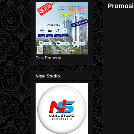
Promosi
Faiz Property
Nizal Studio