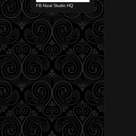
FB Nizal Studio HQ