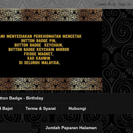
tton Badge - Birthday
 Bajet
Terma & Syarat
Hubungi
Jumlah Paparan Halaman