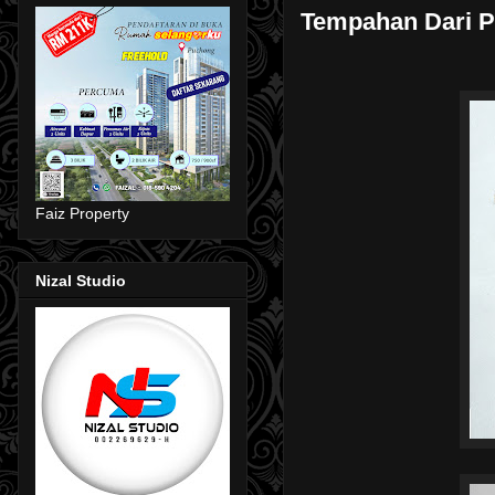
Tempahan Dari 
Faiz Property
Nizal Studio