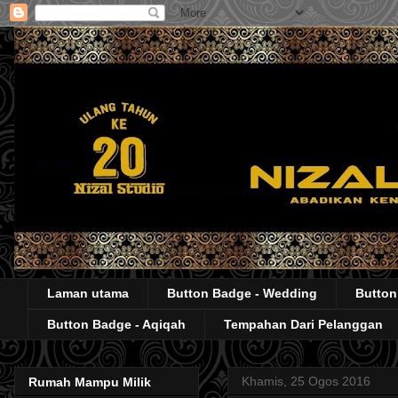
Laman utama
Button Badge - Wedding
Button
Button Badge - Aqiqah
Tempahan Dari Pelanggan
Khamis, 25 Ogos 2016
Rumah Mampu Milik